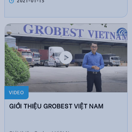
2021-01-15
VIDEO
GIỚI THIỆU GROBEST VIỆT NAM