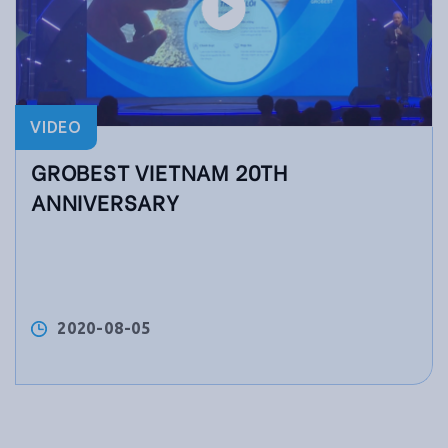
VIDEO
GROBEST VIETNAM 20TH
ANNIVERSARY
2020-08-05