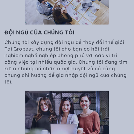
ĐỘI NGŨ CỦA CHÚNG TÔI
Chúng tôi xây dựng đội ngũ để thay đổi thế giới.
Tại Grobest, chúng tôi cho bạn cơ hội trải
nghiệm nghề nghiệp phong phú với các vị trí
công việc tại nhiều quốc gia. Chúng tôi đang tìm
kiếm những cá nhân nhiệt huyết và có cùng
chung chí hướng để gia nhập đội ngũ của chúng
tôi.