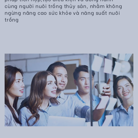
cùng người nuôi trồng thủy sản, nhằm không
ngừng nâng cao sức khỏe và năng suất nuôi
trồng