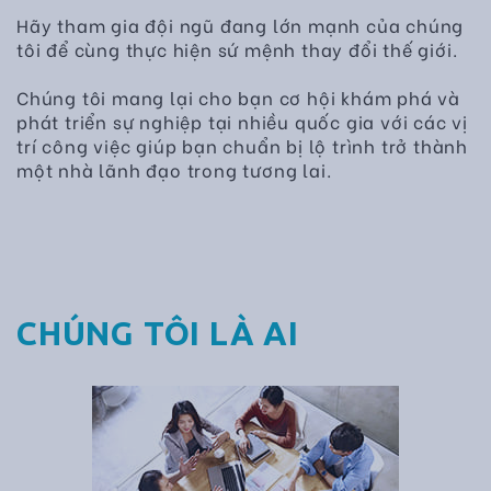
Hãy tham gia đội ngũ đang lớn mạnh của chúng
tôi để cùng thực hiện sứ mệnh thay đổi thế giới.
Chúng tôi mang lại cho bạn cơ hội khám phá và
phát triển sự nghiệp tại nhiều quốc gia với các vị
trí công việc giúp bạn chuẩn bị lộ trình trở thành
một nhà lãnh đạo trong tương lai.
CHÚNG TÔI LÀ AI