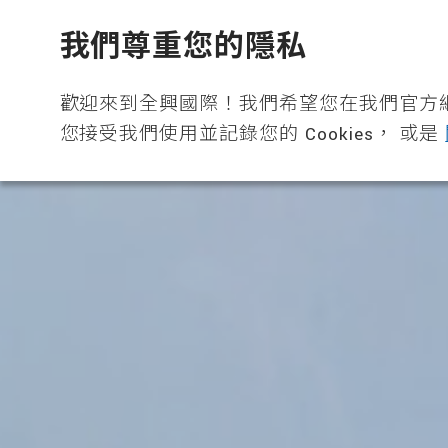
全興國際水產股份有限公司
我們尊重您的隱私
歡迎來到全興國際！我們希望您在我們官方
您接受我們使用並記錄您的 Cookies， 或是